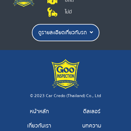
ปกติ
ไม่มี
ดูรายละเอียดเกี่ยวกับรถ
© 2023 Car Credo (Thailand) Co., Ltd
หน้าหลัก
ดีลเลอร์
เกี่ยวกับเรา
บทความ