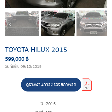
TOYOTA HILUX 2015
599,000 ฿
วันที่แก้ไข 09/10/2019
ดูรายงานการตรวจสภาพรถ
ปี :
2015