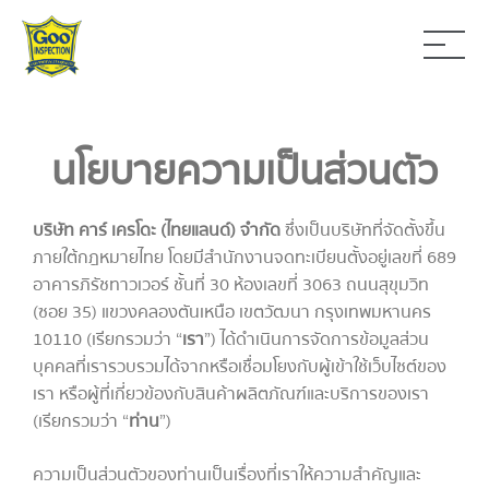
นโยบายความเป็นส่วนตัว
บริษัท คาร์ เครโดะ (ไทยแลนด์) จำกัด
ซึ่งเป็นบริษัทที่จัดตั้งขึ้น
ภายใต้กฎหมายไทย โดยมีสำนักงานจดทะเบียนตั้งอยู่เลขที่ 689
อาคารภิรัชทาวเวอร์ ชั้นที่ 30 ห้องเลขที่ 3063 ถนนสุขุมวิท
(ซอย 35) แขวงคลองตันเหนือ เขตวัฒนา กรุงเทพมหานคร
10110 (เรียกรวมว่า “
เรา
”) ได้ดำเนินการจัดการข้อมูลส่วน
บุคคลที่เรารวบรวมได้จากหรือเชื่อมโยงกับผู้เข้าใช้เว็บไซต์ของ
เรา หรือผู้ที่เกี่ยวข้องกับสินค้าผลิตภัณฑ์และบริการของเรา
(เรียกรวมว่า “
ท่าน
”)
ความเป็นส่วนตัวของท่านเป็นเรื่องที่เราให้ความสำคัญและ