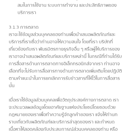
สมในการใช้งาน ระบบการทำงาน และประสิทธิภาพของ
บริการเรา
3.1.3 การตลาด
เราจะใช้ข้อมูลส่วนบุคคลของท่านเพื่อนำเสนอผลิตภัณฑ์และ
บริการที่เราเชื่อว่าท่านอาจให้ความสนใจ โดยที่เรา บริษัทที่
เกี่ยวข้องกับเรา พันธมิตรทางธุรกิจอื่น ๆ หรือผู้ให้บริการของ
เราอาจนำเสนอผลิตภัณฑ์และบริการเหล่านี้ ในกรณีที่ท่านได้รับ
การสื่อสารด้านการตลาดทางอิเล็กทรอนิกส์จากเรา ท่านอาจ
เลือกที่จะไม่รับการสื่อสารทางด้านการตลาดเพิ่มเติมโดยปฏิบัติ
ตามคำแนะนำในการยกเลิกการรับข่าวสารที่ให้ไว้ในการสื่อสาร
นั้น
เมื่อเราใช้ข้อมูลส่วนบุคคลเพื่อวัตถุประสงค์ทางการตลาด เรา
จะประมวลผลข้อมูลโดยอาศัยฐานแห่งประโยชน์โดยชอบด้วย
กฎหมายของเราเพื่อทำความรู้จักลูกค้าของเรา แจ้งให้ท่านท
ราบเกี่ยวกับผลิตภัณฑ์และบริการล่าสุดของเรา และกำหนด
เนื้อหาให้สอดคล้องกับประสบการณ์ส่วนบุคคลของท่าน หรือ