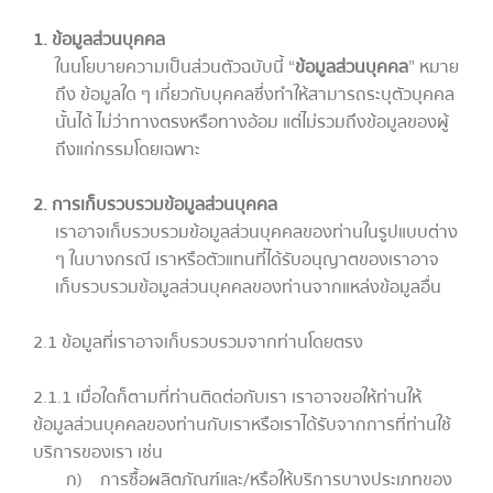
1. ข้อมูลส่วนบุคคล
ในนโยบายความเป็นส่วนตัวฉบับนี้ “
ข้อมูลส่วนบุคคล
” หมาย
ถึง ข้อมูลใด ๆ เกี่ยวกับบุคคลซึ่งทำให้สามารถระบุตัวบุคคล
นั้นได้ ไม่ว่าทางตรงหรือทางอ้อม แต่ไม่รวมถึงข้อมูลของผู้
ถึงแก่กรรมโดยเฉพาะ
2. การเก็บรวบรวมข้อมูลส่วนบุคคล
เราอาจเก็บรวบรวมข้อมูลส่วนบุคคลของท่านในรูปแบบต่าง
ๆ ในบางกรณี เราหรือตัวแทนที่ได้รับอนุญาตของเราอาจ
เก็บรวบรวมข้อมูลส่วนบุคคลของท่านจากแหล่งข้อมูลอื่น
2.1 ข้อมูลที่เราอาจเก็บรวบรวมจากท่านโดยตรง
2.1.1 เมื่อใดก็ตามที่ท่านติดต่อกับเรา เราอาจขอให้ท่านให้
ข้อมูลส่วนบุคคลของท่านกับเราหรือเราได้รับจากการที่ท่านใช้
บริการของเรา เช่น
ก) การซื้อผลิตภัณฑ์และ/หรือให้บริการบางประเภทของ