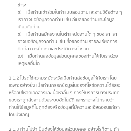
ชำระ
ช) เมื่อท่านเข้าร่วมในทำแบบสอบถามและงานวิจัยต่าง ๆ
เราอาจขอข้อมูลจากท่าน เช่น อีเมลของท่านและข้อมูล
เกี่ยวกับท่าน
ซ) เมื่อท่านสมัครงานในตำแหน่งงานใด ๆ ของเรา เรา
อาจขอข้อมูลจากท่าน เช่น ชื่อของท่าน รายละเอียดการ
ติดต่อ การศึกษา และประวัติการทำงาน
ฌ) เมื่อท่านส่งข้อมูลส่วนบุคคลของท่านให้กับเราด้วย
เหตุผลอื่นใด
2.1.2 โปรดใช้ความระมัดระวังเมื่อท่านส่งข้อมูลให้กับเรา โดย
เฉพาะอย่างยิ่ง เมื่อท่านกรอกข้อมูลในช่องที่ใส่ข้อความได้อิสระ
หรืออัปโหลดเอกสารและเนื้อหาอื่น ๆ การให้บริการบางประเภท
ของเราถูกสั่งงานด้วยระบบอัตโนมัติ และเราอาจไม่ทราบว่า
ท่านให้ข้อมูลที่ไม่ถูกต้องหรือข้อมูลที่มีความละเอียดอ่อนแก่เรา
โดยบังเอิญ
2.1.3 ท่านไม่จำเป็นต้องให้ข้อมูลส่วนบุคคล อย่างไรก็ตาม ถ้า