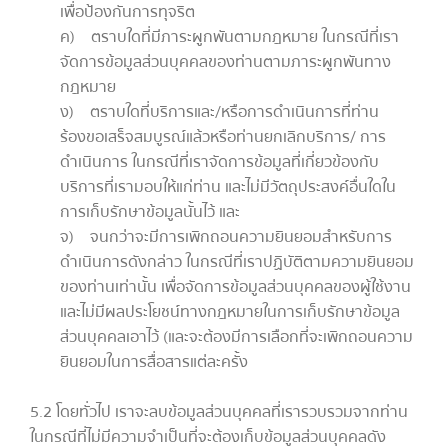
เพื่อป้องกันการทุจริต
ค) ตราบใดที่มีภาระผูกพันตามกฎหมาย ในกรณีที่เรา
จัดการข้อมูลส่วนบุคคลของท่านตามภาระผูกพันทาง
กฎหมาย
ง) ตราบใดที่บริการและ/หรือการดำเนินการที่ท่าน
ร้องขอเสร็จสมบูรณ์แล้วหรือท่านยกเลิกบริการ/ การ
ดำเนินการ ในกรณีที่เราจัดการข้อมูลที่เกี่ยวข้องกับ
บริการที่เรามอบให้แก่ท่าน และไม่มีวัตถุประสงค์อื่นใดใน
การเก็บรักษาข้อมูลนั้นไว้ และ
จ) จนกว่าจะมีการเพิกถอนความยินยอมสำหรับการ
ดำเนินการดังกล่าว ในกรณีที่เราปฏิบัติตามความยินยอม
ของท่านเท่านั้น เพื่อจัดการข้อมูลส่วนบุคคลของผู้ใช้งาน
และไม่มีผลประโยชน์ทางกฎหมายในการเก็บรักษาข้อมูล
ส่วนบุคคลเอาไว้ (และจะต้องมีการเลือกที่จะเพิกถอนความ
ยินยอมในการสื่อสารแต่ละครั้ง
5.2 โดยทั่วไป เราจะลบข้อมูลส่วนบุคคลที่เรารวบรวมจากท่าน
ในกรณีที่ไม่มีความจำเป็นที่จะต้องเก็บข้อมูลส่วนบุคคลดัง