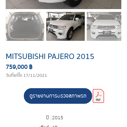
MITSUBISHI PAJERO 2015
759,000 ฿
วันที่แก้ไข 17/11/2021
ดูรายงานการตรวจสภาพรถ
ปี :
2015