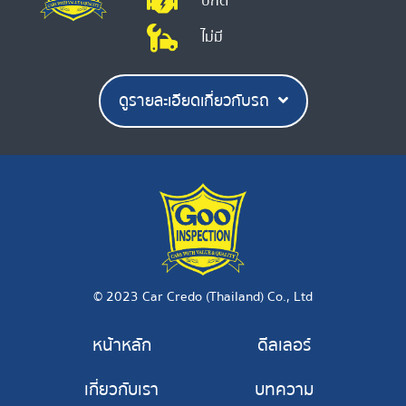
ปกติ
ไม่มี
ดูรายละเอียดเกี่ยวกับรถ
© 2023 Car Credo (Thailand) Co., Ltd
หน้าหลัก
ดีลเลอร์
เกี่ยวกับเรา
บทความ