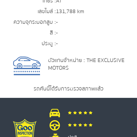
เกียร์ :
AT
เลขไมล์ :
131,788 km
ความจุกระบอกสูบ :
-
สี :
-
ประตู :
-
ตัวแทนจำหน่าย : THE EXCLUSIVE
MOTORS
รถคันนี้ได้รับการตรวจสภาพแล้ว