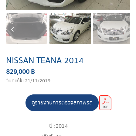
NISSAN TEANA 2014
829,000 ฿
วันที่แก้ไข 21/11/2019
ดูรายงานการตรวจสภาพรถ
ปี :
2014