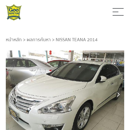
หน้าหลัก
>
ผลการค้นหา
> NISSAN TEANA 2014