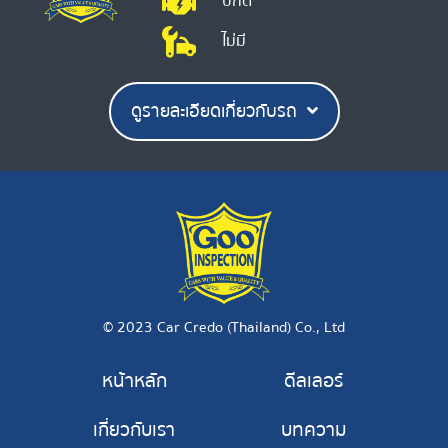
ปกติ
ไม่มี
ดูรายละเอียดเกี่ยวกับรถ
© 2023 Car Credo (Thailand) Co., Ltd
หน้าหลัก
ดีลเลอร์
เกี่ยวกับเรา
บทความ