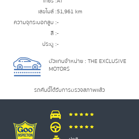
เกียร์ :
AT
เลขไมล์ :
51,961 km
ความจุกระบอกสูบ :
-
สี :
-
ประตู :
-
ตัวแทนจำหน่าย : THE EXCLUSIVE
MOTORS
รถคันนี้ได้รับการตรวจสภาพแล้ว