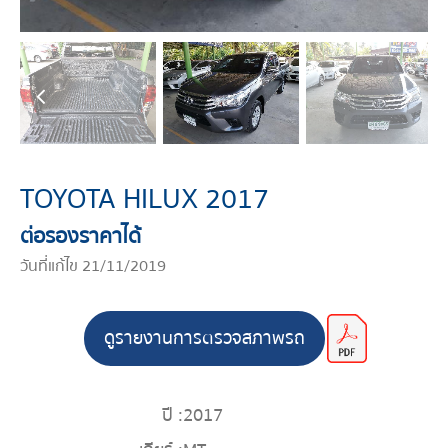
TOYOTA HILUX 2017
ต่อรองราคาได้
วันที่แก้ไข 21/11/2019
ดูรายงานการตรวจสภาพรถ
ปี :
2017