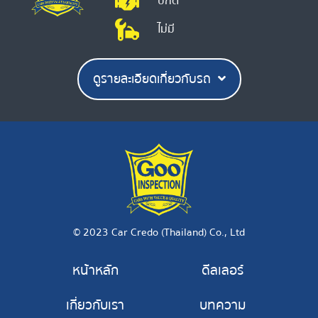
ปกติ
ไม่มี
ดูรายละเอียดเกี่ยวกับรถ
© 2023 Car Credo (Thailand) Co., Ltd
หน้าหลัก
ดีลเลอร์
เกี่ยวกับเรา
บทความ