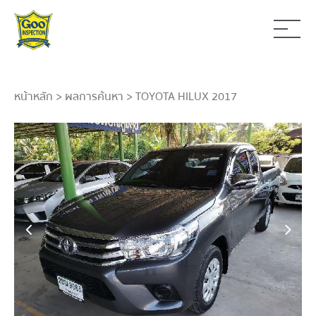
หน้าหลัก
>
ผลการค้นหา
> TOYOTA HILUX 2017