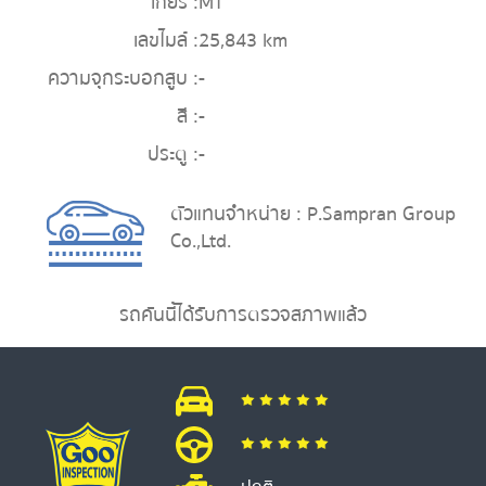
เกียร์ :
MT
เลขไมล์ :
25,843 km
ความจุกระบอกสูบ :
-
สี :
-
ประตู :
-
ตัวแทนจำหน่าย : P.Sampran Group
Co.,Ltd.
รถคันนี้ได้รับการตรวจสภาพแล้ว