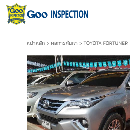
หน้าหลัก
>
ผลการค้นหา
> TOYOTA FORTUNER 