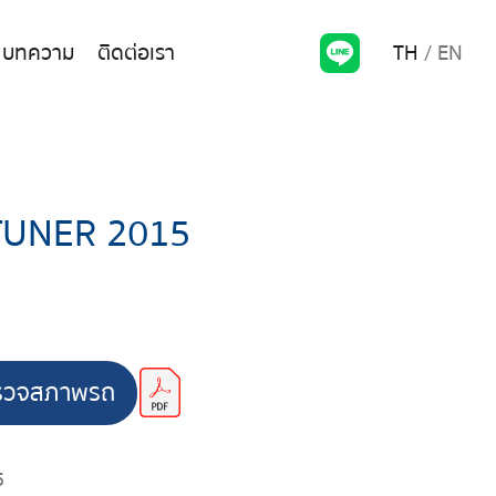
TH
EN
บทความ
ติดต่อเรา
TUNER 2015
รวจสภาพรถ
5