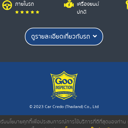
ภายในรถ
เครื่องยนต์
ปกติ
ดูรายละเอียดเกี่ยวกับรถ
© 2023 Car Credo (Thailand) Co., Ltd
ยอมรับนโยบายคุกกี้เพื่อประสบการณ์การใช้บริการที่ดีที่สุดของท่า
งเรา
ค้นหารถมือสอง
ดีลเลอร์
บทความ