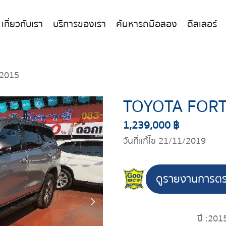
เกี่ยวกับเรา
บริการของเรา
ค้นหารถมือสอง
ดีลเลอร์
2015
TOYOTA FOR
1,239,000 ฿
วันที่แก้ไข 21/11/2019
ดูรายงานการต
ปี :
201