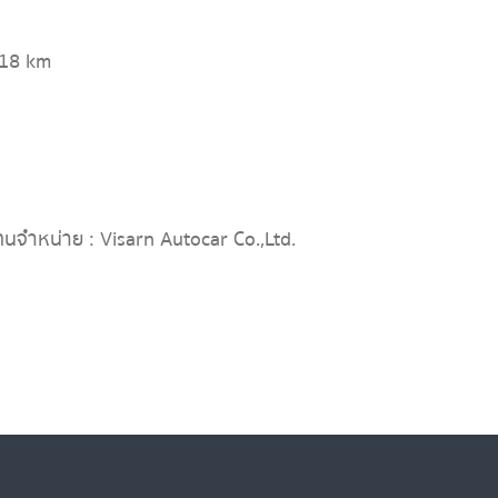
818 km
ทนจำหน่าย : Visarn Autocar Co.,Ltd.