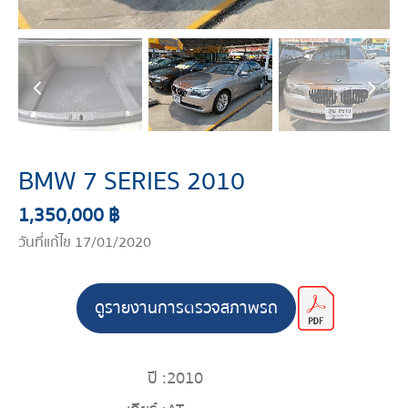
BMW 7 SERIES 2010
1,350,000 ฿
วันที่แก้ไข 17/01/2020
ดูรายงานการตรวจสภาพรถ
ปี :
2010