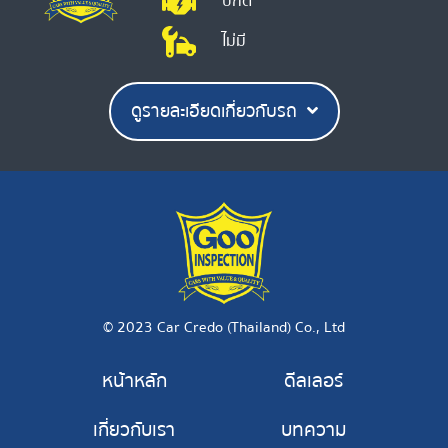
ปกติ
ไม่มี
ดูรายละเอียดเกี่ยวกับรถ
© 2023 Car Credo (Thailand) Co., Ltd
หน้าหลัก
ดีลเลอร์
เกี่ยวกับเรา
บทความ