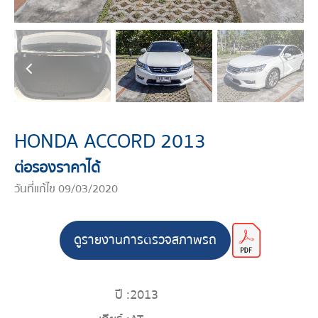
HONDA ACCORD 2013
ต่อรองราคาได้
วันที่แก้ไข 09/03/2020
ดูรายงานการตรวจสภาพรถ
ปี :
2013