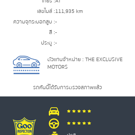
เกียร์ :
AT
เลขไมล์ :
111,935 km
ความจุกระบอกสูบ :
-
สี :
-
ประตู :
-
ตัวแทนจำหน่าย : THE EXCLUSIVE
MOTORS
รถคันนี้ได้รับการตรวจสภาพแล้ว