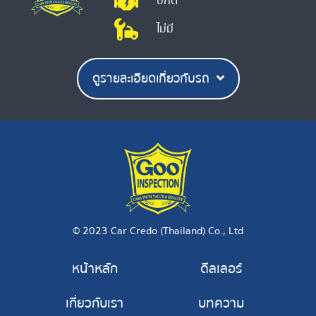
ปกติ
ไม่มี
ดูรายละเอียดเกี่ยวกับรถ
© 2023 Car Credo (Thailand) Co., Ltd
หน้าหลัก
ดีลเลอร์
เกี่ยวกับเรา
บทความ