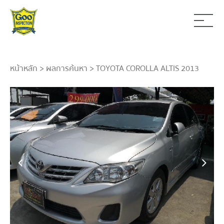
หน้าหลัก
>
ผลการค้นหา
> TOYOTA COROLLA ALTIS 2013