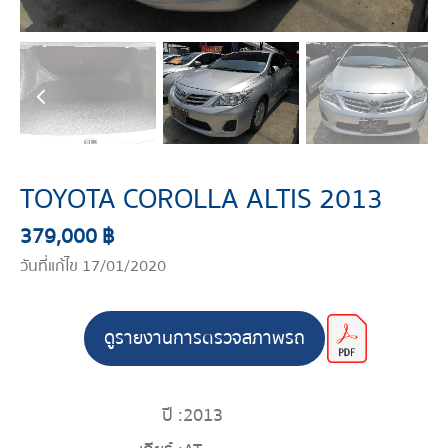
TOYOTA COROLLA ALTIS 2013
379,000 ฿
วันที่แก้ไข 17/01/2020
ดูรายงานการตรวจสภาพรถ
ปี :
2013