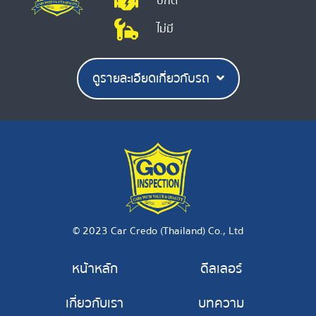
ปกติ
ไม่มี
ดูรายละเอียดเกี่ยวกับรถ
© 2023 Car Credo (Thailand) Co., Ltd
หน้าหลัก
ดีลเลอร์
เกี่ยวกับเรา
บทความ