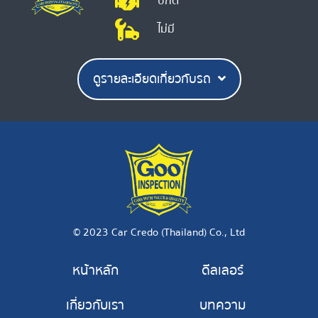
ปกติ
ไม่มี
ดูรายละเอียดเกี่ยวกับรถ
© 2023 Car Credo (Thailand) Co., Ltd
หน้าหลัก
ดีลเลอร์
เกี่ยวกับเรา
บทความ