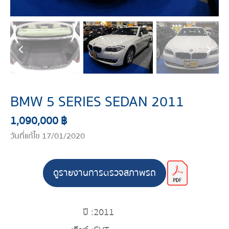
BMW 5 SERIES SEDAN 2011
1,090,000 ฿
วันที่แก้ไข 17/01/2020
ดูรายงานการตรวจสภาพรถ
ปี :
2011