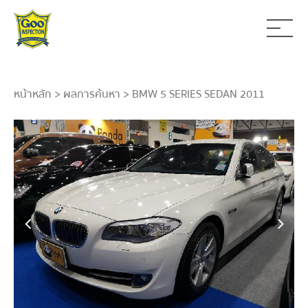
หน้าหลัก
>
ผลการค้นหา
> BMW 5 SERIES SEDAN 2011