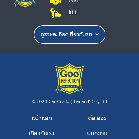
ปกติ
ไม่มี
ดูรายละเอียดเกี่ยวกับรถ
© 2023 Car Credo (Thailand) Co., Ltd
หน้าหลัก
ดีลเลอร์
เกี่ยวกับเรา
บทความ