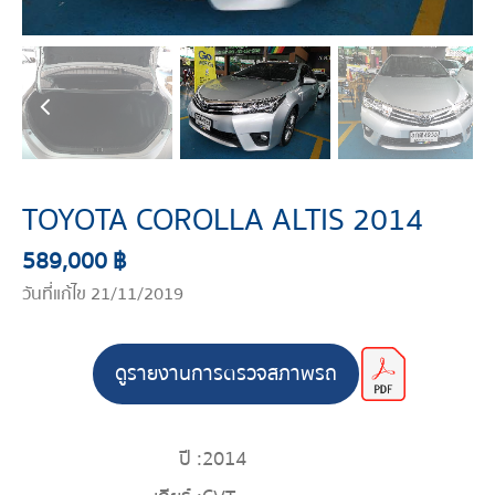
TOYOTA COROLLA ALTIS 2014
589,000 ฿
วันที่แก้ไข 21/11/2019
ดูรายงานการตรวจสภาพรถ
ปี :
2014