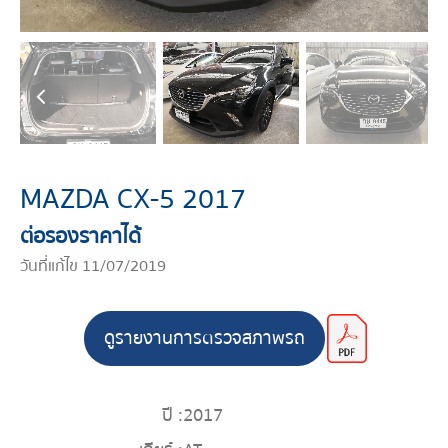
MAZDA CX-5 2017
ต่อรองราคาได้
วันที่แก้ไข 11/07/2019
ดูรายงานการตรวจสภาพรถ
ปี :
2017