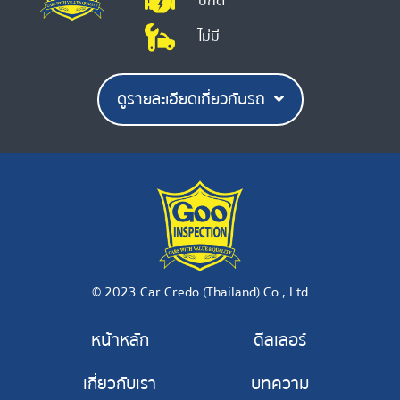
ปกติ
ไม่มี
ดูรายละเอียดเกี่ยวกับรถ
© 2023 Car Credo (Thailand) Co., Ltd
หน้าหลัก
ดีลเลอร์
เกี่ยวกับเรา
บทความ