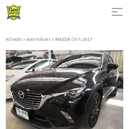
หน้าหลัก
>
ผลการค้นหา
> MAZDA CX-5 2017