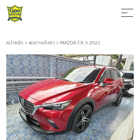
หน้าหลัก
>
ผลการค้นหา
> MAZDA CX-3 2021