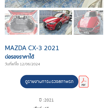
MAZDA CX-3 2021
ต่อรองราคาได้
วันที่แก้ไข 12/06/2024
ดูรายงานการตรวจสภาพรถ
ปี :
2021