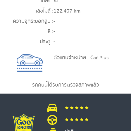
เกียร์ :
AT
เลขไมล์ :
122,407 km
ความจุกระบอกสูบ :
-
สี :
-
ประตู :
-
ตัวแทนจำหน่าย : Car Plus
รถคันนี้ได้รับการตรวจสภาพแล้ว