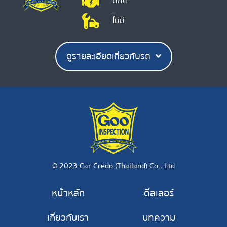
ปกติ
ไม่มี
ดูรายละเอียดเกี่ยวกับรถ
© 2023 Car Credo (Thailand) Co., Ltd
หน้าหลัก
ดีลเลอร์
เกี่ยวกับเรา
บทความ