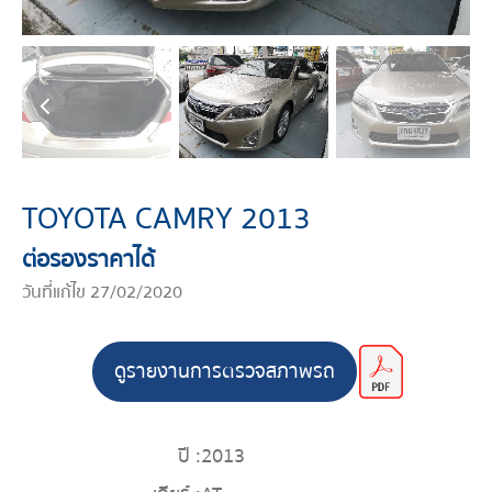
TOYOTA CAMRY 2013
ต่อรองราคาได้
วันที่แก้ไข 27/02/2020
ดูรายงานการตรวจสภาพรถ
ปี :
2013