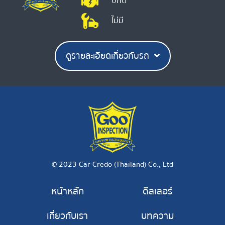
ปกติ
ไม่มี
ดูรายละเอียดเกี่ยวกับรถ
© 2023 Car Credo (Thailand) Co., Ltd
หน้าหลัก
ดีลเลอร์
เกี่ยวกับเรา
บทความ