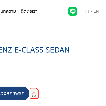
TH
EN
บทความ
ติดต่อเรา
NZ E-CLASS SEDAN
รวจสภาพรถ