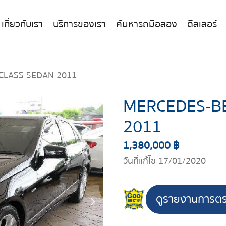
เกี่ยวกับเรา
บริการของเรา
ค้นหารถมือสอง
ดีลเลอร์
CLASS SEDAN 2011
MERCEDES-BE
2011
1,380,000 ฿
วันที่แก้ไข 17/01/2020
ดูรายงานการต