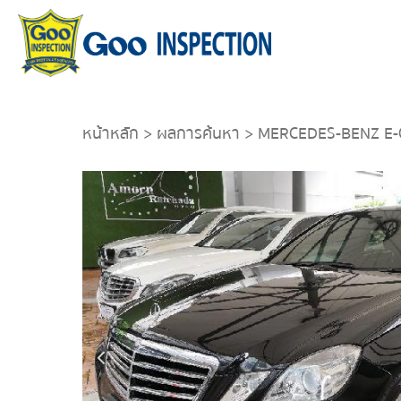
หน้าหลัก
>
ผลการค้นหา
> MERCEDES-BENZ E-