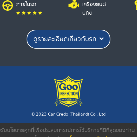
ภายในรถ
เครื่องยนต์
ปกติ
ดูรายละเอียดเกี่ยวกับรถ
© 2023 Car Credo (Thailand) Co., Ltd
ยอมรับนโยบายคุกกี้เพื่อประสบการณ์การใช้บริการที่ดีที่สุดของท่า
งเรา
ค้นหารถมือสอง
ดีลเลอร์
บทความ