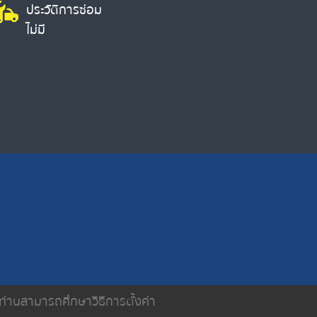
ประวัติการซ่อม
ไม่มี
น ท่านสามารถศึกษาวิธีการตั้งค่า
ติดต่อเรา
นโยบายความเป็นส่วนตัว