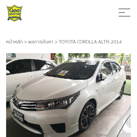
หน้าหลัก
>
ผลการค้นหา
> TOYOTA COROLLA ALTIS 2014