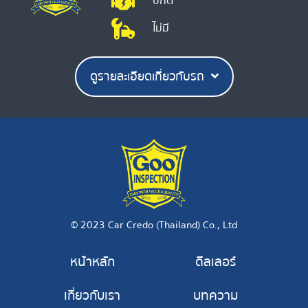
ปกติ
ไม่มี
ดูรายละเอียดเกี่ยวกับรถ
© 2023 Car Credo (Thailand) Co., Ltd
หน้าหลัก
ดีลเลอร์
เกี่ยวกับเรา
บทความ