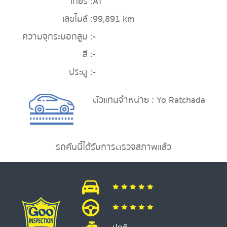
เกียร์ :
AT
เลขไมล์ :
99,891 km
ความจุกระบอกสูบ :
-
สี :
-
ประตู :
-
ตัวแทนจำหน่าย : Yo Ratchada
รถคันนี้ได้รับการตรวจสภาพแล้ว