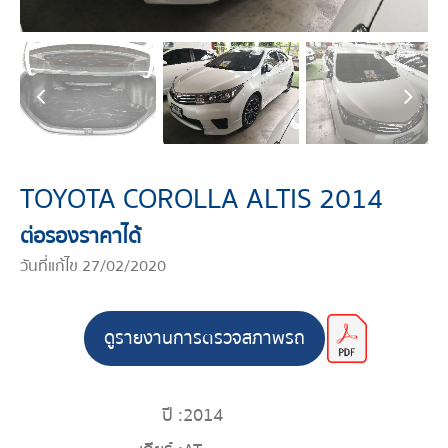
TOYOTA COROLLA ALTIS 2014
ต่อรองราคาได้
วันที่แก้ไข 27/02/2020
ดูรายงานการตรวจสภาพรถ
ปี :
2014