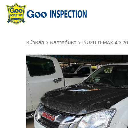
หน้าหลัก
>
ผลการค้นหา
> ISUZU D-MAX 4D 2