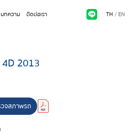
TH
EN
บทความ
ติดต่อเรา
 4D 2013
รวจสภาพรถ
3