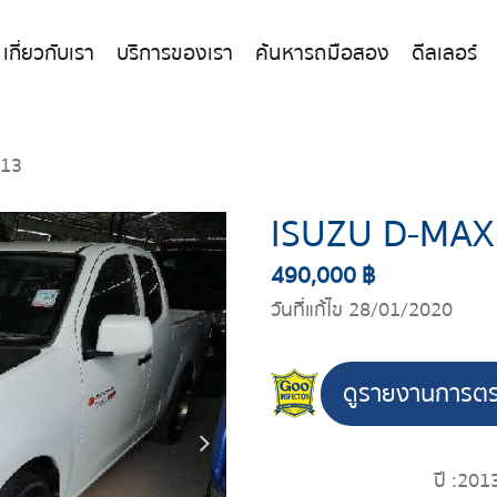
เกี่ยวกับเรา
บริการของเรา
ค้นหารถมือสอง
ดีลเลอร์
013
ISUZU D-MAX
490,000 ฿
วันที่แก้ไข 28/01/2020
ดูรายงานการต
ปี :
201