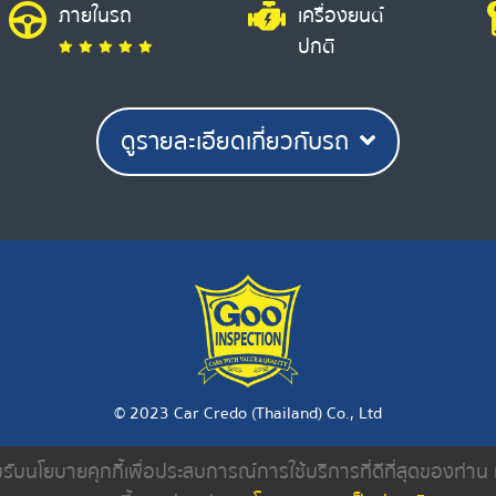
ภายในรถ
เครื่องยนต์
ปกติ
ดูรายละเอียดเกี่ยวกับรถ
© 2023 Car Credo (Thailand) Co., Ltd
ยอมรับนโยบายคุกกี้เพื่อประสบการณ์การใช้บริการที่ดีที่สุดของท่า
งเรา
ค้นหารถมือสอง
ดีลเลอร์
บทความ