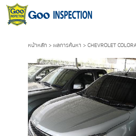
หน้าหลัก
>
ผลการค้นหา
> CHEVROLET COLORA