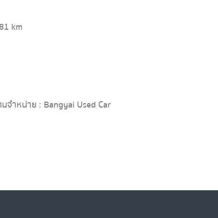
181 km
ทนจำหน่าย : Bangyai Used Car