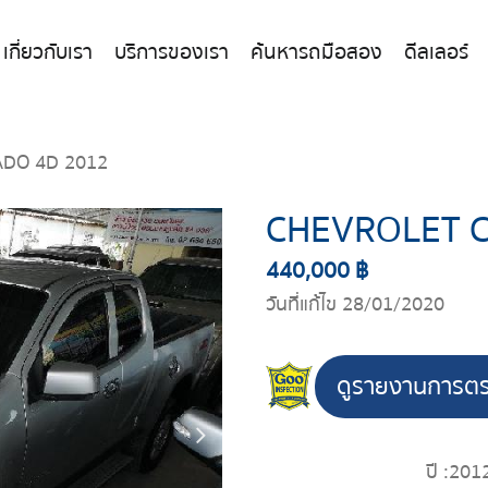
เกี่ยวกับเรา
บริการของเรา
ค้นหารถมือสอง
ดีลเลอร์
DO 4D 2012
CHEVROLET 
440,000 ฿
วันที่แก้ไข 28/01/2020
ดูรายงานการต
ปี :
201