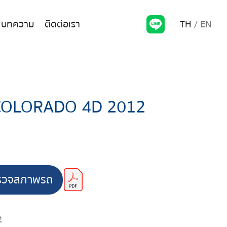
TH
EN
บทความ
ติดต่อเรา
COLORADO 4D 2012
รวจสภาพรถ
2