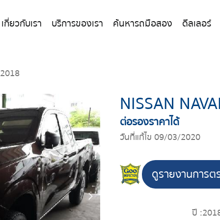
เกี่ยวกับเรา
บริการของเรา
ค้นหารถมือสอง
ดีลเลอร์
 2018
NISSAN NAVA
ต่อรองราคาได้
วันที่แก้ไข 09/03/2020
ดูรายงานการต
ปี :
201