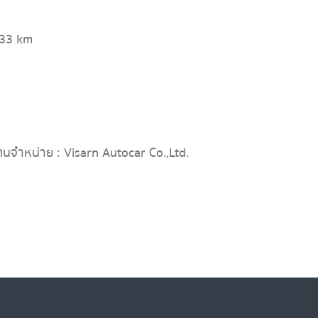
433 km
ทนจำหน่าย : Visarn Autocar Co.,Ltd.