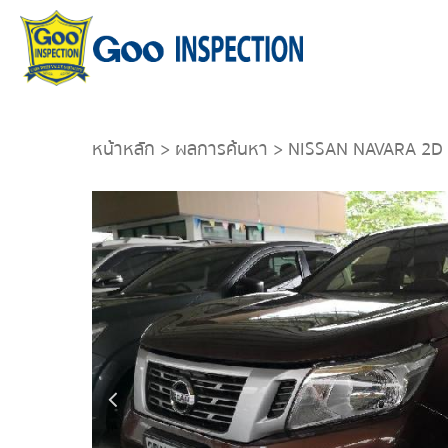
หน้าหลัก
>
ผลการค้นหา
> NISSAN NAVARA 2D