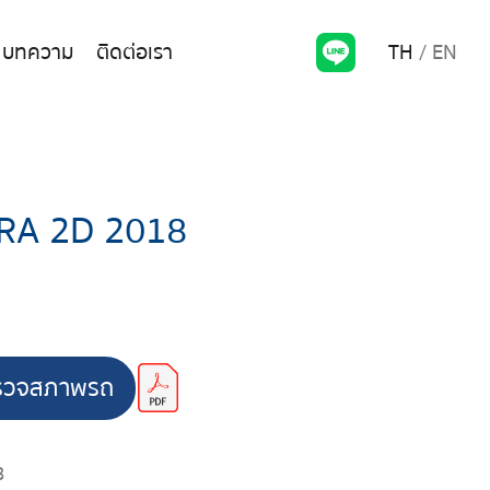
TH
EN
บทความ
ติดต่อเรา
RA 2D 2018
รวจสภาพรถ
8