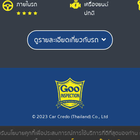
ภายในรถ
เครื่องยนต์
ปกติ
ดูรายละเอียดเกี่ยวกับรถ
© 2023 Car Credo (Thailand) Co., Ltd
ยอมรับนโยบายคุกกี้เพื่อประสบการณ์การใช้บริการที่ดีที่สุดของท่า
งเรา
ค้นหารถมือสอง
ดีลเลอร์
บทความ