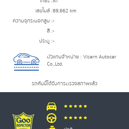
เกียร์ :
AT
เลขไมล์ :
89,662 km
ความจุกระบอกสูบ :
-
สี :
-
ประตู :
-
ตัวแทนจำหน่าย : Visarn Autocar
Co.,Ltd.
รถคันนี้ได้รับการตรวจสภาพแล้ว