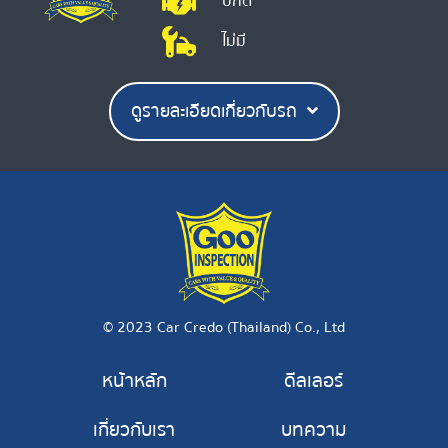
ปกติ
ไม่มี
ดูรายละเอียดเกี่ยวกับรถ
© 2023 Car Credo (Thailand) Co., Ltd
หน้าหลัก
ดีลเลอร์
เกี่ยวกับเรา
บทความ