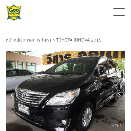
หน้าหลัก
>
ผลการค้นหา
> TOYOTA INNOVA 2015