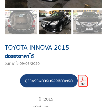
TOYOTA INNOVA 2015
ต่อรองราคาได้
วันที่แก้ไข 09/03/2020
ดูรายงานการตรวจสภาพรถ
ปี :
2015