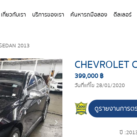
เกี่ยวกับเรา
บริการของเรา
ค้นหารถมือสอง
ดีลเลอร์
SEDAN 2013
CHEVROLET 
399,000 ฿
วันที่แก้ไข 28/01/2020
ดูรายงานการต
ปี :
201