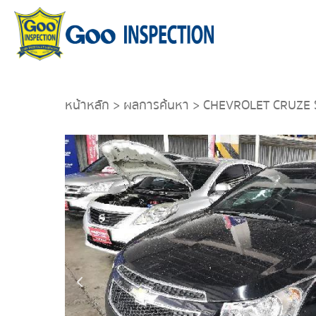
หน้าหลัก
>
ผลการค้นหา
> CHEVROLET CRUZE 