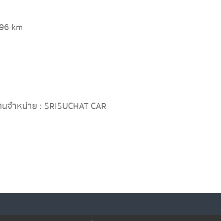
296 km
ทนจำหน่าย : SRISUCHAT CAR