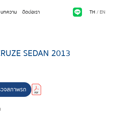
TH
EN
บทความ
ติดต่อเรา
CRUZE SEDAN 2013
รวจสภาพรถ
3