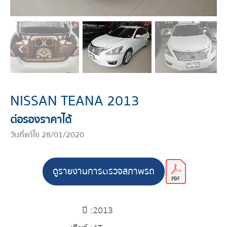
NISSAN TEANA 2013
ต่อรองราคาได้
วันที่แก้ไข 28/01/2020
ดูรายงานการตรวจสภาพรถ
ปี :
2013