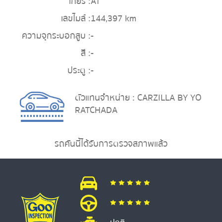
เกียร์ :
AT
เลขไมล์ :
144,397 km
ความจุกระบอกสูบ :
-
สี :
-
ประตู :
-
ตัวแทนจำหน่าย : CARZILLA BY YO
RATCHADA
รถคันนี้ได้รับการตรวจสภาพแล้ว