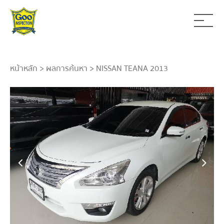
หน้าหลัก
>
ผลการค้นหา
> NISSAN TEANA 2013