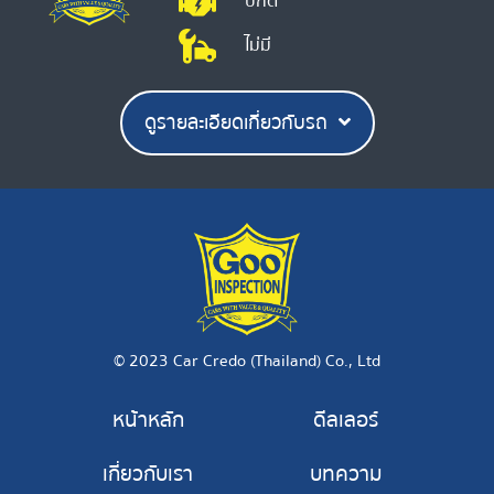
ปกติ
ไม่มี
ดูรายละเอียดเกี่ยวกับรถ
© 2023 Car Credo (Thailand) Co., Ltd
หน้าหลัก
ดีลเลอร์
เกี่ยวกับเรา
บทความ