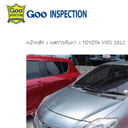
หน้าหลัก
>
ผลการค้นหา
> TOYOTA VIOS 2012