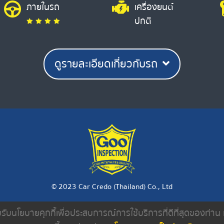
ภายในรถ
เครื่องยนต์
ปกติ
ดูรายละเอียดเกี่ยวกับรถ
© 2023 Car Credo (Thailand) Co., Ltd
ยอมรับนโยบายคุกกี้เพื่อประสบการณ์การใช้บริการที่ดีที่สุดของท่า
งเรา
ค้นหารถมือสอง
ดีลเลอร์
บทความ