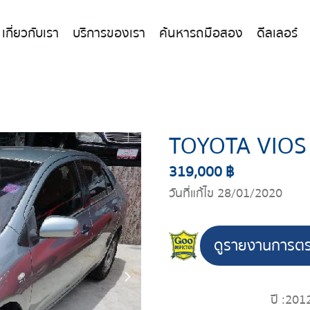
เกี่ยวกับเรา
บริการของเรา
ค้นหารถมือสอง
ดีลเลอร์
TOYOTA VIOS
319,000 ฿
วันที่แก้ไข 28/01/2020
ดูรายงานการต
ปี :
201