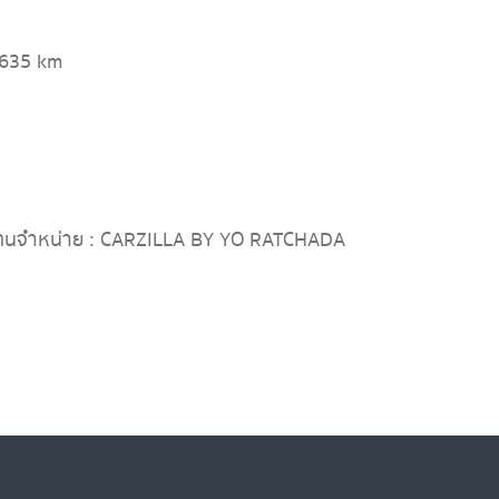
,635 km
ทนจำหน่าย : CARZILLA BY YO RATCHADA