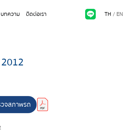
TH
EN
บทความ
ติดต่อเรา
 2012
รวจสภาพรถ
2