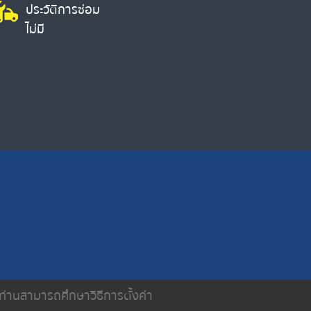
ประวัติการซ่อม
ไม่มี
น ท่านสามารถศึกษาวิธีการตั้งค่า
ติดต่อเรา
นโยบายความเป็นส่วนตัว