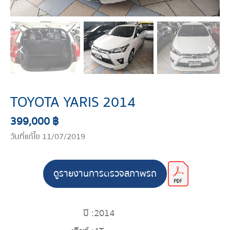
TOYOTA YARIS 2014
399,000 ฿
วันที่แก้ไข 11/07/2019
ดูรายงานการตรวจสภาพรถ
ปี :
2014