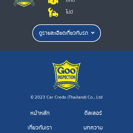
ปกติ
ไม่มี
ดูรายละเอียดเกี่ยวกับรถ
© 2023 Car Credo (Thailand) Co., Ltd
หน้าหลัก
ดีลเลอร์
เกี่ยวกับเรา
บทความ