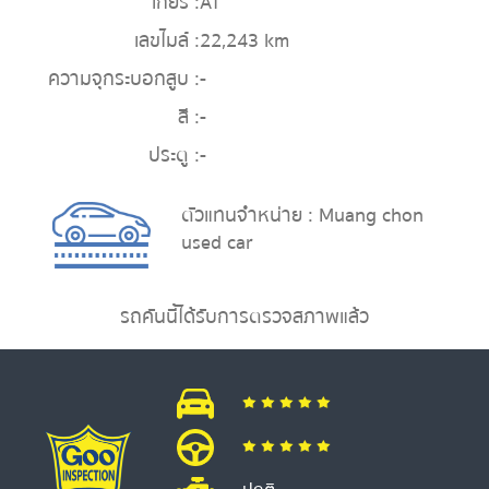
เกียร์ :
AT
เลขไมล์ :
22,243 km
ความจุกระบอกสูบ :
-
สี :
-
ประตู :
-
ตัวแทนจำหน่าย : Muang chon
used car
รถคันนี้ได้รับการตรวจสภาพแล้ว