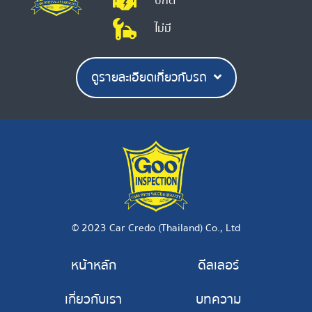
ปกติ
ไม่มี
ดูรายละเอียดเกี่ยวกับรถ
© 2023 Car Credo (Thailand) Co., Ltd
หน้าหลัก
ดีลเลอร์
เกี่ยวกับเรา
บทความ