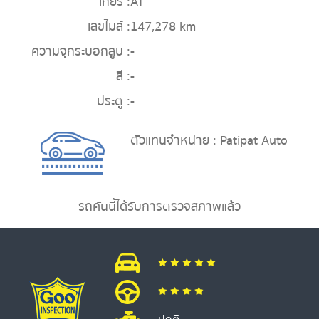
เกียร์ :
AT
เลขไมล์ :
147,278 km
ความจุกระบอกสูบ :
-
สี :
-
ประตู :
-
ตัวแทนจำหน่าย : Patipat Auto
รถคันนี้ได้รับการตรวจสภาพแล้ว