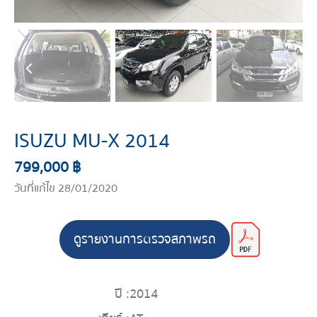
ISUZU MU-X 2014
799,000 ฿
วันที่แก้ไข 28/01/2020
ดูรายงานการตรวจสภาพรถ
ปี :
2014