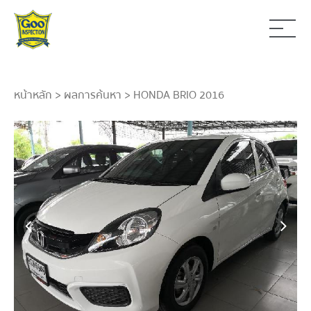
หน้าหลัก
>
ผลการค้นหา
> HONDA BRIO 2016