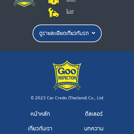
ปกติ
ไม่มี
ดูรายละเอียดเกี่ยวกับรถ
© 2023 Car Credo (Thailand) Co., Ltd
หน้าหลัก
ดีลเลอร์
เกี่ยวกับเรา
บทความ