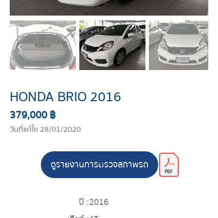
HONDA BRIO 2016
379,000 ฿
วันที่แก้ไข 28/01/2020
ดูรายงานการตรวจสภาพรถ
ปี :
2016