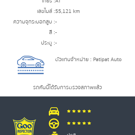
เกียร์ :
AT
เลขไมล์ :
55,121 km
ความจุกระบอกสูบ :
-
สี :
-
ประตู :
-
ตัวแทนจำหน่าย : Patipat Auto
รถคันนี้ได้รับการตรวจสภาพแล้ว