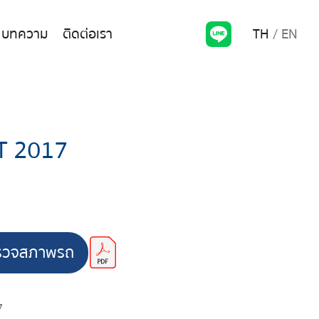
TH
EN
บทความ
ติดต่อเรา
T 2017
รวจสภาพรถ
7