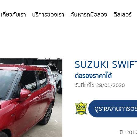
เกี่ยวกับเรา
บริการของเรา
ค้นหารถมือสอง
ดีลเลอร์
SUZUKI SWIF
ต่อรองราคาได้
วันที่แก้ไข 28/01/2020
ดูรายงานการต
ปี :
201