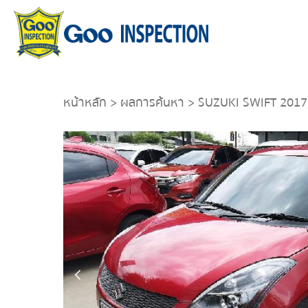
หน้าหลัก
>
ผลการค้นหา
> SUZUKI SWIFT 2017