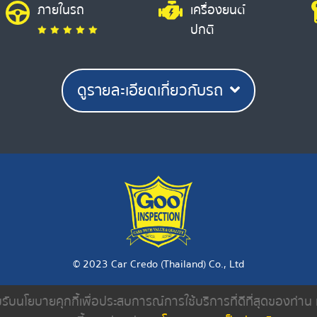
ภายในรถ
เครื่องยนต์
ปกติ
ดูรายละเอียดเกี่ยวกับรถ
© 2023 Car Credo (Thailand) Co., Ltd
ยอมรับนโยบายคุกกี้เพื่อประสบการณ์การใช้บริการที่ดีที่สุดของท่า
งเรา
ค้นหารถมือสอง
ดีลเลอร์
บทความ