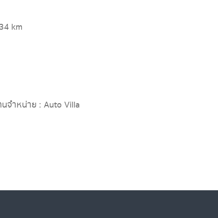
934 km
ทนจำหน่าย : Auto Villa