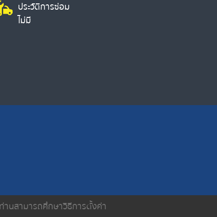
ประวัติการซ่อม
ไม่มี
น ท่านสามารถศึกษาวิธีการตั้งค่า
ติดต่อเรา
นโยบายความเป็นส่วนตัว