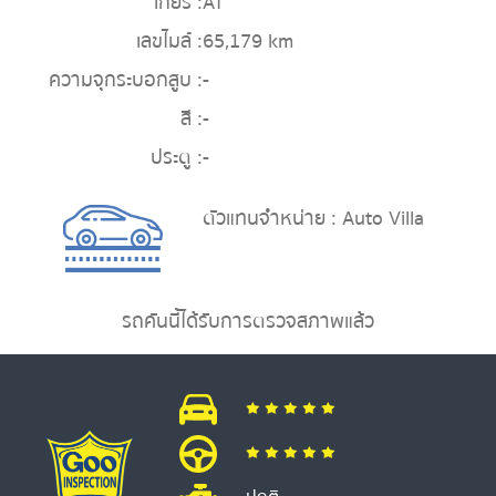
เกียร์ :
AT
เลขไมล์ :
65,179 km
ความจุกระบอกสูบ :
-
สี :
-
ประตู :
-
ตัวแทนจำหน่าย : Auto Villa
รถคันนี้ได้รับการตรวจสภาพแล้ว