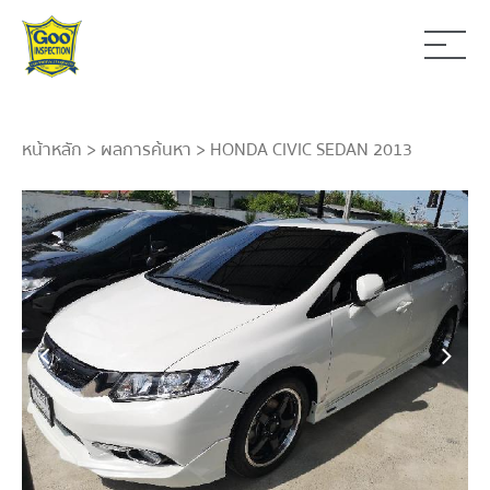
หน้าหลัก
>
ผลการค้นหา
> HONDA CIVIC SEDAN 2013