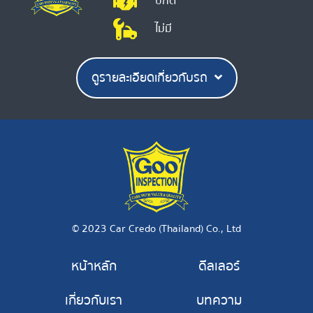
ปกติ
ไม่มี
ดูรายละเอียดเกี่ยวกับรถ
© 2023 Car Credo (Thailand) Co., Ltd
หน้าหลัก
ดีลเลอร์
เกี่ยวกับเรา
บทความ