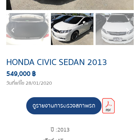
HONDA CIVIC SEDAN 2013
549,000 ฿
วันที่แก้ไข 28/01/2020
ดูรายงานการตรวจสภาพรถ
ปี :
2013