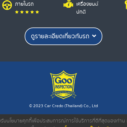
ภายในรถ
เครื่องยนต์
ปกติ
ดูรายละเอียดเกี่ยวกับรถ
© 2023 Car Credo (Thailand) Co., Ltd
ยอมรับนโยบายคุกกี้เพื่อประสบการณ์การใช้บริการที่ดีที่สุดของท่า
งเรา
ค้นหารถมือสอง
ดีลเลอร์
บทความ