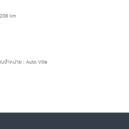
,208 km
ทนจำหน่าย : Auto Villa