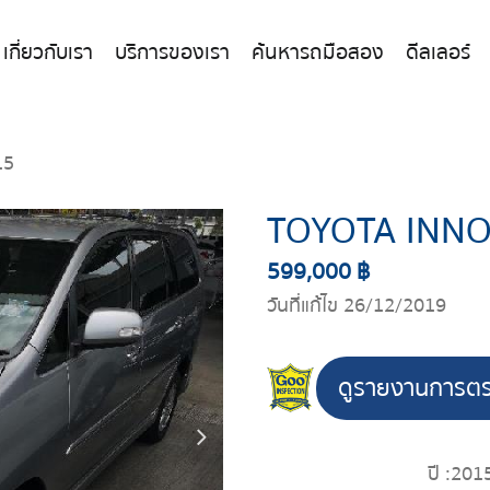
เกี่ยวกับเรา
บริการของเรา
ค้นหารถมือสอง
ดีลเลอร์
15
TOYOTA INNO
599,000 ฿
วันที่แก้ไข 26/12/2019
ดูรายงานการต
ปี :
201