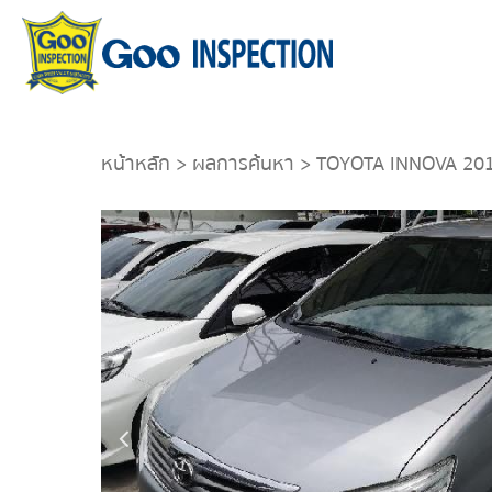
หน้าหลัก
>
ผลการค้นหา
> TOYOTA INNOVA 20