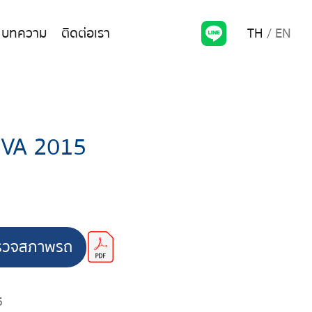
TH
EN
บทความ
ติดต่อเรา
VA 2015
รวจสภาพรถ
5