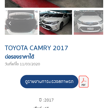
TOYOTA CAMRY 2017
ต่อรองราคาได้
วันที่แก้ไข 11/03/2020
ดูรายงานการตรวจสภาพรถ
ปี :
2017