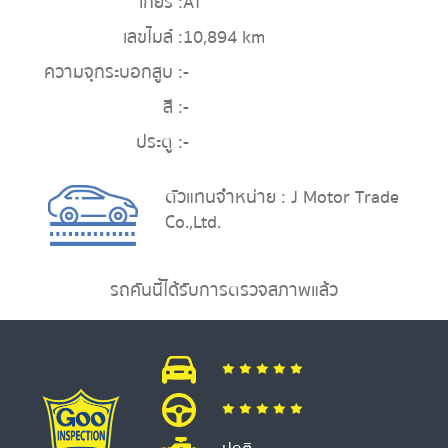
เกียร์ :
AT
เลขไมล์ :
10,894 km
ความจุกระบอกสูบ :
-
สี :
-
ประตู :
-
ตัวแทนจำหน่าย : J Motor Trade
Co.,Ltd.
รถคันนี้ได้รับการตรวจสภาพแล้ว