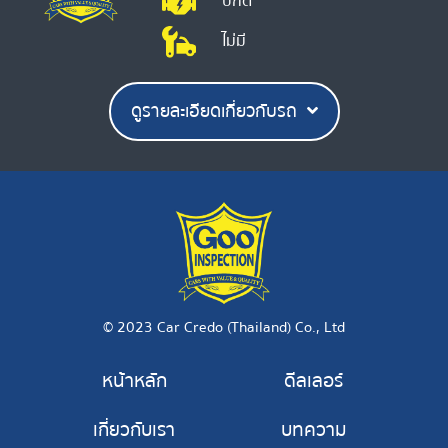
ปกติ
ไม่มี
ดูรายละเอียดเกี่ยวกับรถ
© 2023 Car Credo (Thailand) Co., Ltd
หน้าหลัก
ดีลเลอร์
เกี่ยวกับเรา
บทความ