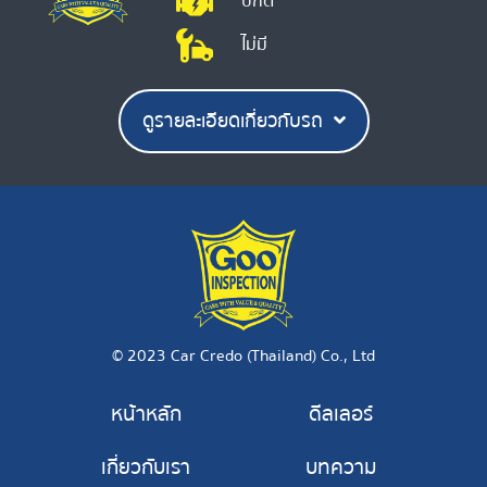
ปกติ
ไม่มี
ดูรายละเอียดเกี่ยวกับรถ
© 2023 Car Credo (Thailand) Co., Ltd
หน้าหลัก
ดีลเลอร์
เกี่ยวกับเรา
บทความ