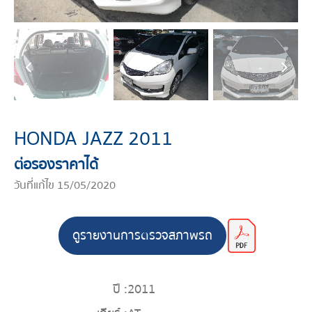
HONDA JAZZ 2011
ต่อรองราคาได้
วันที่แก้ไข 15/05/2020
ดูรายงานการตรวจสภาพรถ
ปี :
2011