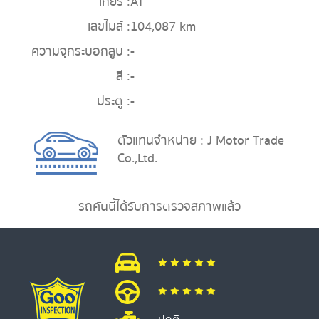
เกียร์ :
AT
เลขไมล์ :
104,087 km
ความจุกระบอกสูบ :
-
สี :
-
ประตู :
-
ตัวแทนจำหน่าย : J Motor Trade
Co.,Ltd.
รถคันนี้ได้รับการตรวจสภาพแล้ว