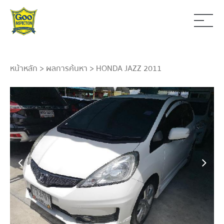
หน้าหลัก
>
ผลการค้นหา
> HONDA JAZZ 2011