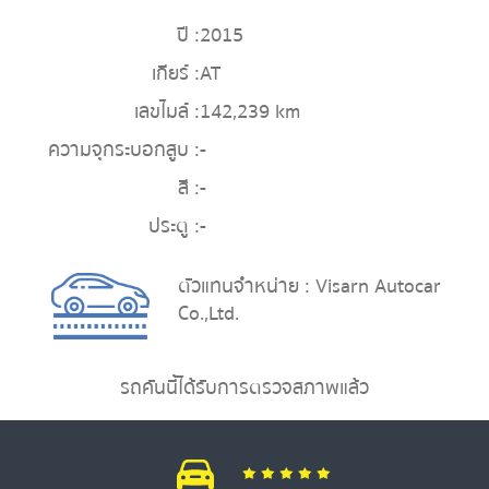
ปี :
2015
เกียร์ :
AT
เลขไมล์ :
142,239 km
ความจุกระบอกสูบ :
-
สี :
-
ประตู :
-
ตัวแทนจำหน่าย : Visarn Autocar
Co.,Ltd.
รถคันนี้ได้รับการตรวจสภาพแล้ว