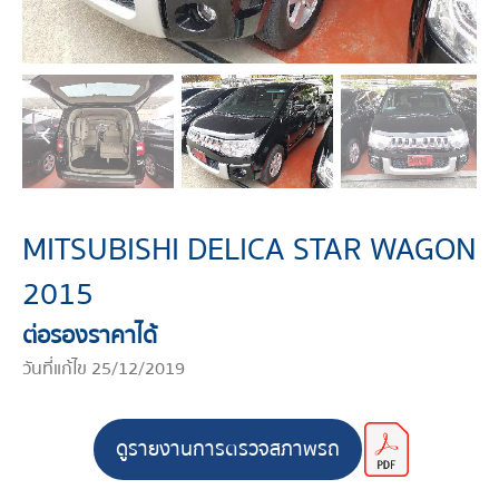
MITSUBISHI DELICA STAR WAGON
2015
ต่อรองราคาได้
วันที่แก้ไข 25/12/2019
ดูรายงานการตรวจสภาพรถ