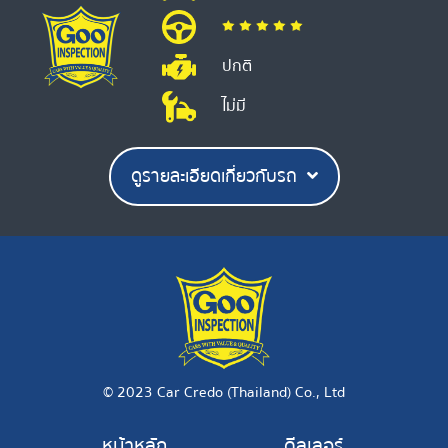
ปกติ
ไม่มี
ดูรายละเอียดเกี่ยวกับรถ
© 2023 Car Credo (Thailand) Co., Ltd
หน้าหลัก
ดีลเลอร์