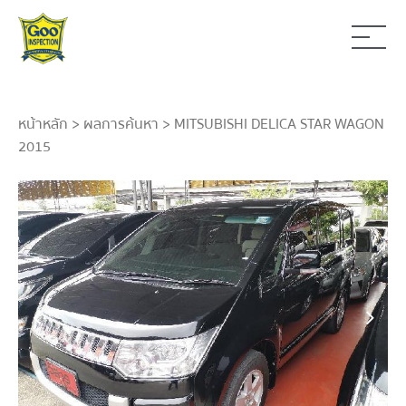
หน้าหลัก
>
ผลการค้นหา
> MITSUBISHI DELICA STAR WAGON
2015