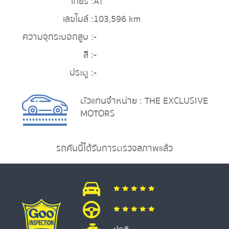
เกียร์ :
AT
เลขไมล์ :
103,596 km
ความจุกระบอกสูบ :
-
สี :
-
ประตู :
-
ตัวแทนจำหน่าย : THE EXCLUSIVE
MOTORS
รถคันนี้ได้รับการตรวจสภาพแล้ว