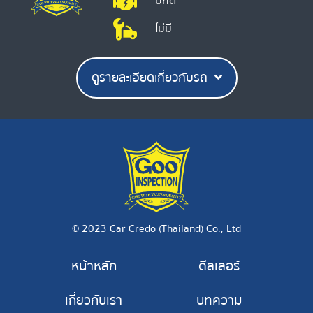
ปกติ
ไม่มี
ดูรายละเอียดเกี่ยวกับรถ
© 2023 Car Credo (Thailand) Co., Ltd
หน้าหลัก
ดีลเลอร์
เกี่ยวกับเรา
บทความ