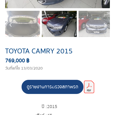
TOYOTA CAMRY 2015
769,000 ฿
วันที่แก้ไข 13/03/2020
ดูรายงานการตรวจสภาพรถ
ปี :
2015