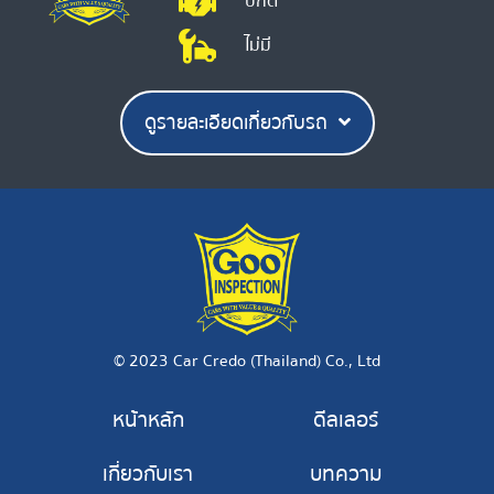
ปกติ
ไม่มี
ดูรายละเอียดเกี่ยวกับรถ
© 2023 Car Credo (Thailand) Co., Ltd
หน้าหลัก
ดีลเลอร์
เกี่ยวกับเรา
บทความ