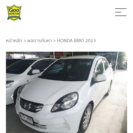
หน้าหลัก
>
ผลการค้นหา
> HONDA BRIO 2013