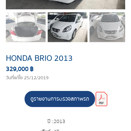
HONDA BRIO 2013
329,000 ฿
วันที่แก้ไข 25/12/2019
ดูรายงานการตรวจสภาพรถ
ปี :
2013