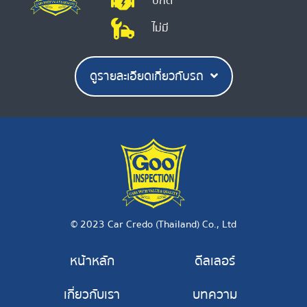
ปกติ
ไม่มี
ดูรายละเอียดเกี่ยวกับรถ
© 2023 Car Credo (Thailand) Co., Ltd
หน้าหลัก
ดีลเลอร์
เกี่ยวกับเรา
บทความ