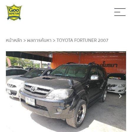
หน้าหลัก
>
ผลการค้นหา
> TOYOTA FORTUNER 2007