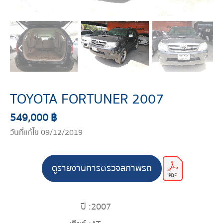
TOYOTA FORTUNER 2007
549,000 ฿
วันที่แก้ไข 09/12/2019
ดูรายงานการตรวจสภาพรถ
ปี :
2007