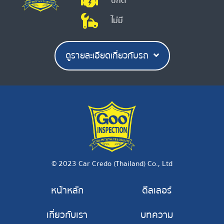
ปกติ
ไม่มี
ดูรายละเอียดเกี่ยวกับรถ
© 2023 Car Credo (Thailand) Co., Ltd
หน้าหลัก
ดีลเลอร์
เกี่ยวกับเรา
บทความ