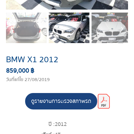
BMW X1 2012
859,000 ฿
วันที่แก้ไข 27/08/2019
ดูรายงานการตรวจสภาพรถ
ปี :
2012