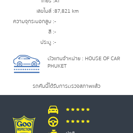
เกียร์ :
AT
เลขไมล์ :
87,821 km
ความจุกระบอกสูบ :
-
สี :
-
ประตู :
-
ตัวแทนจำหน่าย : HOUSE OF CAR
PHUKET
รถคันนี้ได้รับการตรวจสภาพแล้ว