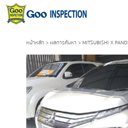
หน้าหลัก
>
ผลการค้นหา
> MITSUBISHI X PAND