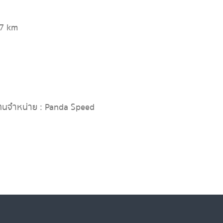
7 km
ทนจำหน่าย : Panda Speed