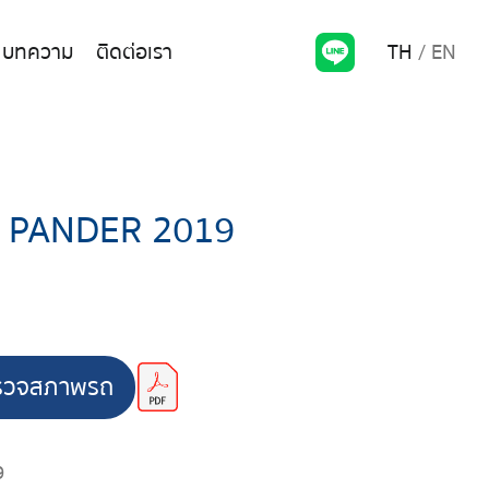
TH
EN
บทความ
ติดต่อเรา
X PANDER 2019
รวจสภาพรถ
9