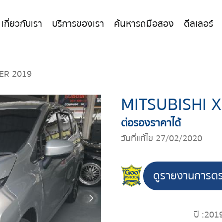
เกี่ยวกับเรา
บริการของเรา
ค้นหารถมือสอง
ดีลเลอร์
ER 2019
MITSUBISHI 
ต่อรองราคาได้
วันที่แก้ไข 27/02/2020
ดูรายงานการต
ปี :
201