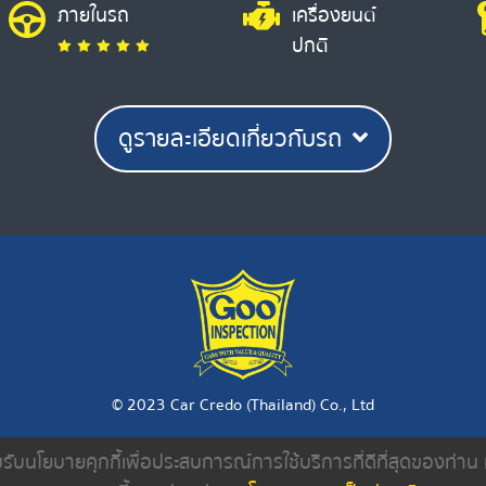
ภายในรถ
เครื่องยนต์
ปกติ
ดูรายละเอียดเกี่ยวกับรถ
© 2023 Car Credo (Thailand) Co., Ltd
ยอมรับนโยบายคุกกี้เพื่อประสบการณ์การใช้บริการที่ดีที่สุดของท่า
งเรา
ค้นหารถมือสอง
ดีลเลอร์
บทความ