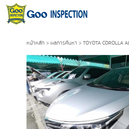
หน้าหลัก
>
ผลการค้นหา
> TOYOTA COROLLA AL