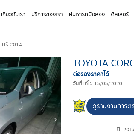
เกี่ยวกับเรา
บริการของเรา
ค้นหารถมือสอง
ดีลเลอร์
TIS 2014
TOYOTA CORO
ต่อรองราคาได้
วันที่แก้ไข 15/05/2020
ดูรายงานการต
ปี :
201