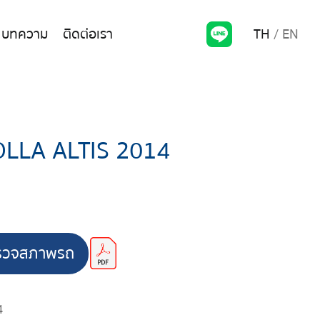
TH
EN
บทความ
ติดต่อเรา
LLA ALTIS 2014
รวจสภาพรถ
4