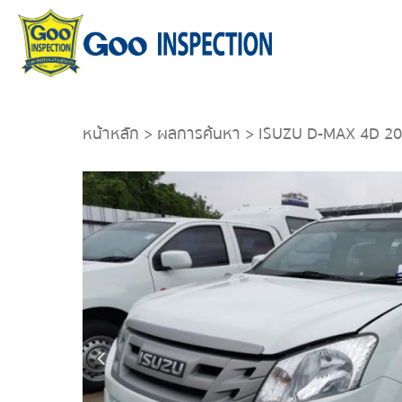
หน้าหลัก
>
ผลการค้นหา
> ISUZU D-MAX 4D 2