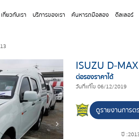
เกี่ยวกับเรา
บริการของเรา
ค้นหารถมือสอง
ดีลเลอร์
013
ISUZU D-MAX
ต่อรองราคาได้
วันที่แก้ไข 06/12/2019
ดูรายงานการต
ปี :
201