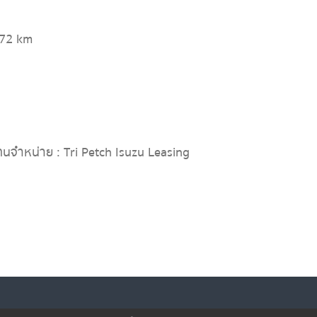
972 km
ทนจำหน่าย : Tri Petch Isuzu Leasing