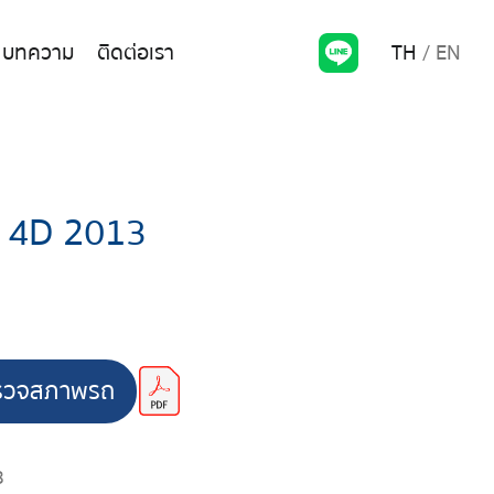
TH
EN
บทความ
ติดต่อเรา
 4D 2013
รวจสภาพรถ
3