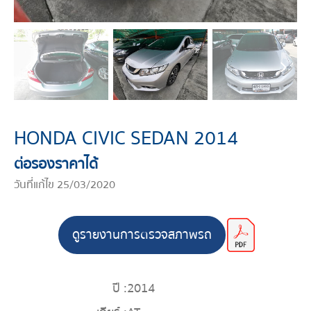
HONDA CIVIC SEDAN 2014
ต่อรองราคาได้
วันที่แก้ไข 25/03/2020
ดูรายงานการตรวจสภาพรถ
ปี :
2014