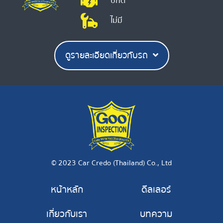
ปกติ
ไม่มี
ดูรายละเอียดเกี่ยวกับรถ
© 2023 Car Credo (Thailand) Co., Ltd
หน้าหลัก
ดีลเลอร์
เกี่ยวกับเรา
บทความ