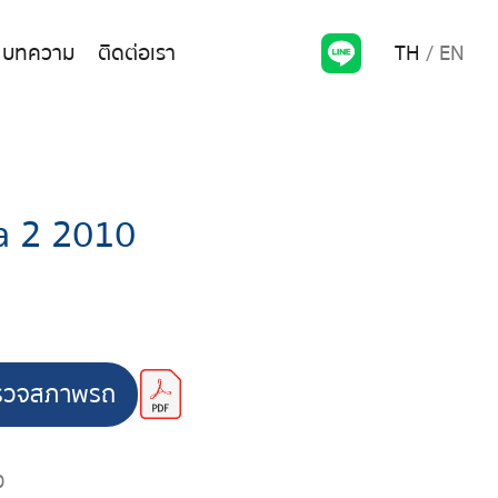
TH
EN
บทความ
ติดต่อเรา
 2 2010
รวจสภาพรถ
0