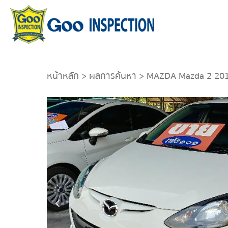
หน้าหลัก
>
ผลการค้นหา
> MAZDA Mazda 2 20