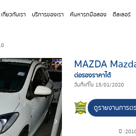
เกี่ยวกับเรา
บริการของเรา
ค้นหารถมือสอง
ดีลเลอร์
10
MAZDA Mazda
ต่อรองราคาได้
วันที่แก้ไข 15/01/2020
ดูรายงานการต
ปี :
201