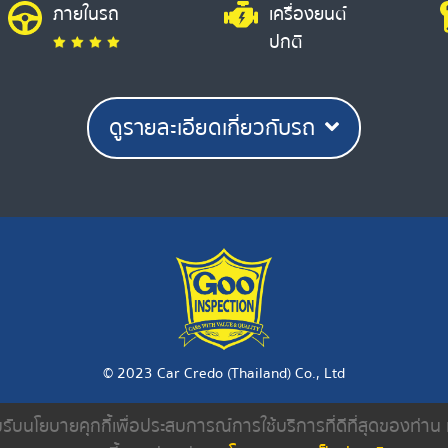
ภายในรถ
เครื่องยนต์
ปกติ
ดูรายละเอียดเกี่ยวกับรถ
© 2023 Car Credo (Thailand) Co., Ltd
ยอมรับนโยบายคุกกี้เพื่อประสบการณ์การใช้บริการที่ดีที่สุดของท่า
งเรา
ค้นหารถมือสอง
ดีลเลอร์
บทความ