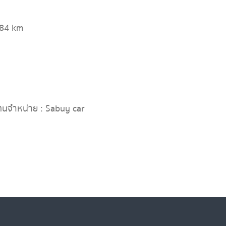
584 km
ทนจำหน่าย : Sabuy car