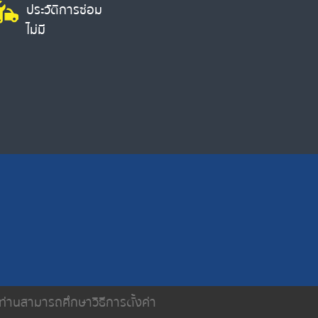
ประวัติการซ่อม
ไม่มี
น ท่านสามารถศึกษาวิธีการตั้งค่า
ติดต่อเรา
นโยบายความเป็นส่วนตัว