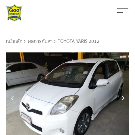
หน้าหลัก
>
ผลการค้นหา
> TOYOTA YARIS 2012