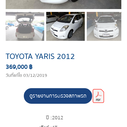
TOYOTA YARIS 2012
369,000 ฿
วันที่แก้ไข 03/12/2019
ดูรายงานการตรวจสภาพรถ
ปี :
2012