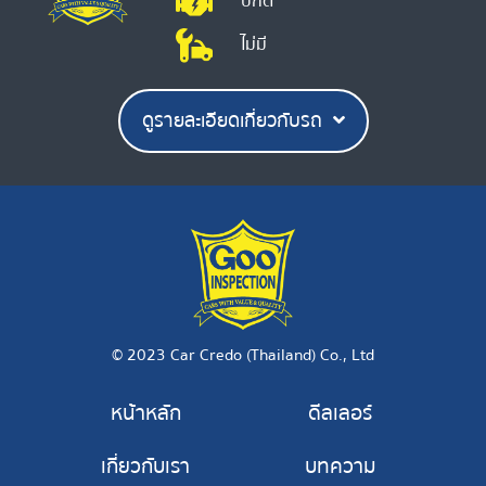
ปกติ
ไม่มี
ดูรายละเอียดเกี่ยวกับรถ
© 2023 Car Credo (Thailand) Co., Ltd
หน้าหลัก
ดีลเลอร์
เกี่ยวกับเรา
บทความ