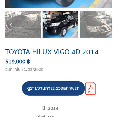
TOYOTA HILUX VIGO 4D 2014
519,000 ฿
วันที่แก้ไข 31/03/2020
ดูรายงานการตรวจสภาพรถ
ปี :
2014