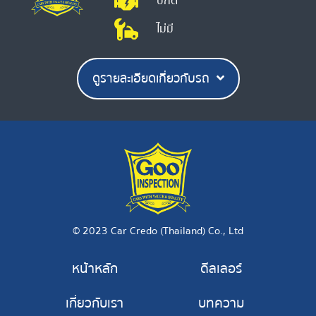
ปกติ
ไม่มี
ดูรายละเอียดเกี่ยวกับรถ
© 2023 Car Credo (Thailand) Co., Ltd
หน้าหลัก
ดีลเลอร์
เกี่ยวกับเรา
บทความ