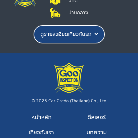
ปกติ
ปานกลาง
ดูรายละเอียดเกี่ยวกับรถ
© 2023 Car Credo (Thailand) Co., Ltd
หน้าหลัก
ดีลเลอร์
เกี่ยวกับเรา
บทความ