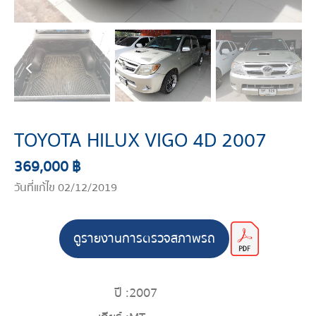
TOYOTA HILUX VIGO 4D 2007
369,000 ฿
วันที่แก้ไข 02/12/2019
ดูรายงานการตรวจสภาพรถ
ปี :
2007