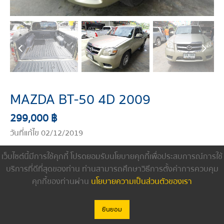
MAZDA BT-50 4D 2009
299,000 ฿
วันที่แก้ไข 02/12/2019
เว็บไซต์นี้มีการใช้คุกกี้ โปรดยอมรับนโยบายคุกกี้เพื่อประสบการณ์การใช้
บริการที่ดีที่สุดของท่าน ท่านสามารถศึกษาวิธีการตั้งค่าการควบคุม
ดูรายงานการตรวจสภาพรถ
คุกกี้ของท่านผ่าน
นโยบายความเป็นส่วนตัวของเรา
ปี :
2009
ยินยอม