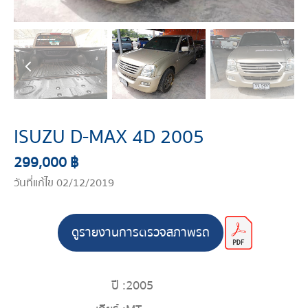
ISUZU D-MAX 4D 2005
299,000 ฿
วันที่แก้ไข 02/12/2019
ดูรายงานการตรวจสภาพรถ
ปี :
2005