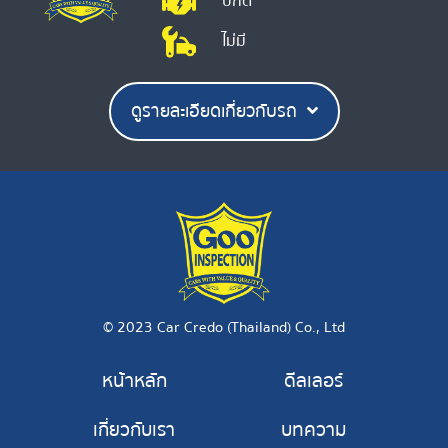
ปกติ
ไม่มี
ดูรายละเอียดเกี่ยวกับรถ
© 2023 Car Credo (Thailand) Co., Ltd
หน้าหลัก
ดีลเลอร์
เกี่ยวกับเรา
บทความ