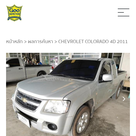
หน้าหลัก
>
ผลการค้นหา
> CHEVROLET COLORADO 4D 2011