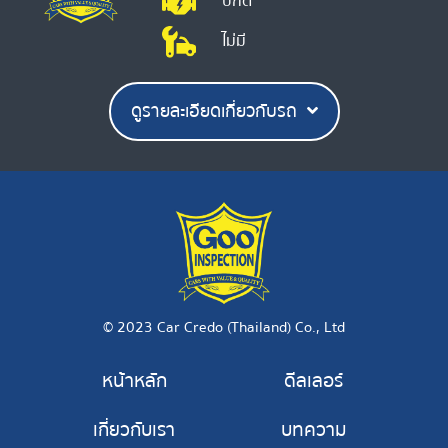
ปกติ
ไม่มี
ดูรายละเอียดเกี่ยวกับรถ
© 2023 Car Credo (Thailand) Co., Ltd
หน้าหลัก
ดีลเลอร์
เกี่ยวกับเรา
บทความ