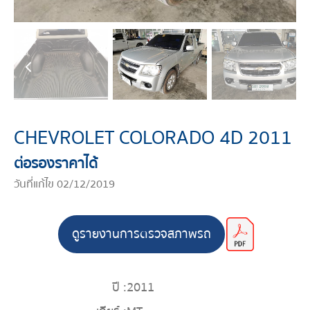
CHEVROLET COLORADO 4D 2011
ต่อรองราคาได้
วันที่แก้ไข 02/12/2019
ดูรายงานการตรวจสภาพรถ
ปี :
2011