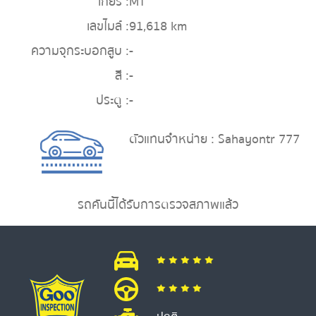
เกียร์ :
MT
เลขไมล์ :
91,618 km
ความจุกระบอกสูบ :
-
สี :
-
ประตู :
-
ตัวแทนจำหน่าย : Sahayontr 777
รถคันนี้ได้รับการตรวจสภาพแล้ว