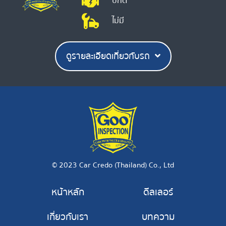
ปกติ
ไม่มี
ดูรายละเอียดเกี่ยวกับรถ
© 2023 Car Credo (Thailand) Co., Ltd
หน้าหลัก
ดีลเลอร์
เกี่ยวกับเรา
บทความ