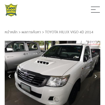
หน้าหลัก
>
ผลการค้นหา
> TOYOTA HILUX VIGO 4D 2014