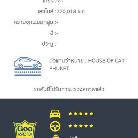
เกียร์ :
MT
เลขไมล์ :
220,018 km
ความจุกระบอกสูบ :
-
สี :
-
ประตู :
-
ตัวแทนจำหน่าย : HOUSE OF CAR
PHUKET
รถคันนี้ได้รับการตรวจสภาพแล้ว