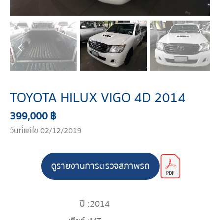
TOYOTA HILUX VIGO 4D 2014
399,000 ฿
วันที่แก้ไข 02/12/2019
ดูรายงานการตรวจสภาพรถ
ปี :
2014