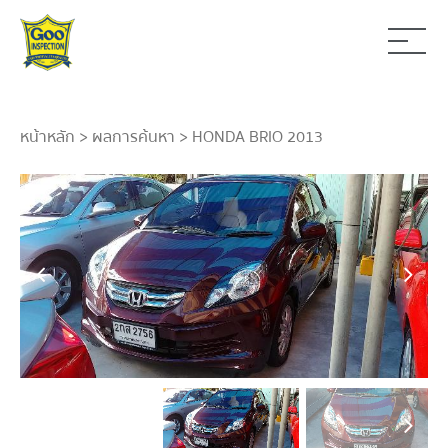
หน้าหลัก
>
ผลการค้นหา
> HONDA BRIO 2013