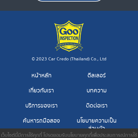
© 2023 Car Credo (Thailand) Co., Ltd
หน้าหลัก
ดีลเลอร์
เกี่ยวกับเรา
บทความ
บริการของเรา
ติดต่อเรา
ค้นหารถมือสอง
นโยบายความเป็น
ส่วนตัว
เว็บไซต์นี้มีการใช้คุกกี้ โปรดยอมรับนโยบายคุกกี้เพื่อประสบการณ์การใช้