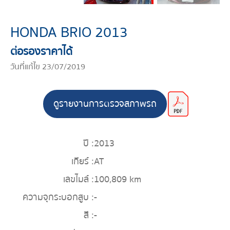
HONDA BRIO 2013
ต่อรองราคาได้
วันที่แก้ไข 23/07/2019
ดูรายงานการตรวจสภาพรถ
ปี :
2013
เกียร์ :
AT
เลขไมล์ :
100,809 km
ความจุกระบอกสูบ :
-
สี :
-