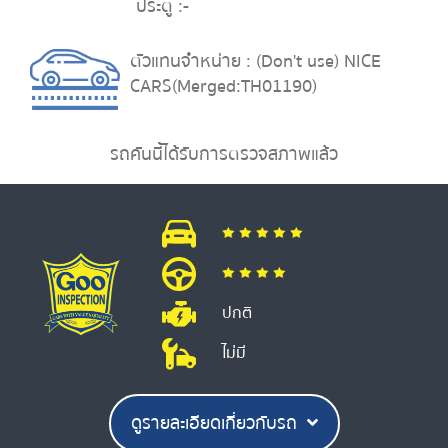
ประตู :
-
ตัวแทนจำหน่าย : (Don't use) NICE
CARS(Merged:TH01190)
รถคันนี้ได้รับการตรวจสภาพแล้ว
ปกติ
ไม่มี
ดูรายละเอียดเกี่ยวกับรถ