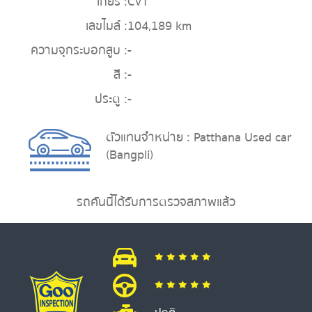
เกียร์ :
CVT
เลขไมล์ :
104,189 km
ความจุกระบอกสูบ :
-
สี :
-
ประตู :
-
ตัวแทนจำหน่าย : Patthana Used car
(Bangpli)
รถคันนี้ได้รับการตรวจสภาพแล้ว