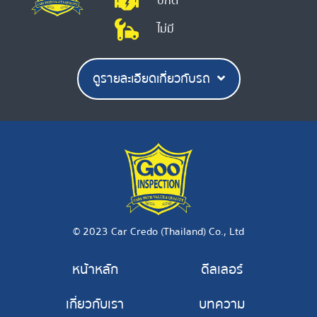
ปกติ
ไม่มี
ดูรายละเอียดเกี่ยวกับรถ
© 2023 Car Credo (Thailand) Co., Ltd
หน้าหลัก
ดีลเลอร์
เกี่ยวกับเรา
บทความ