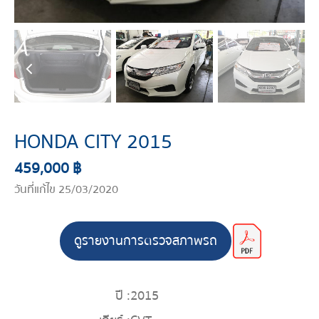
HONDA CITY 2015
459,000 ฿
วันที่แก้ไข 25/03/2020
ดูรายงานการตรวจสภาพรถ
ปี :
2015